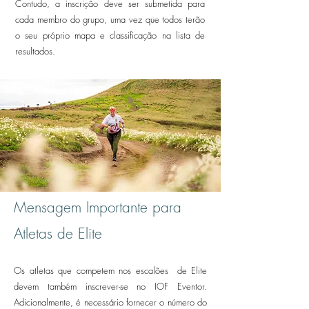
Contudo, a inscrição deve ser submetida para
cada membro do grupo, uma vez que todos terão
o seu próprio mapa e classificação na lista de
resultados.
Mensagem Importante para
Atletas de Elite
Os atletas que competem nos escalões de Elite
devem também inscrever-se no IOF Eventor.
Adicionalmente, é necessário fornecer o número do