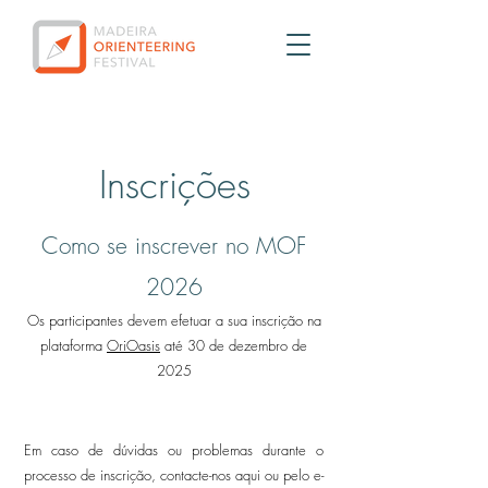
Inscrições
Como se inscrever no MOF
2026
Os participantes devem efetuar a sua inscrição na
plataforma
OriOasis
até 30 de dezembro de
2025
Em caso de dúvidas ou problemas durante o
processo de inscrição, contacte-nos aqui ou pelo e-