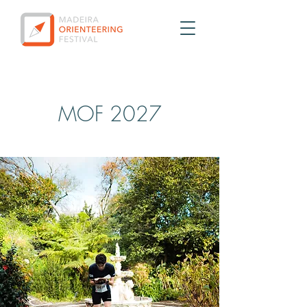
MOF 2027