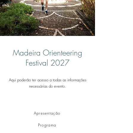
Madeira Orienteering
Festival 2027
Aqui poderão ter acesso a todas as informações
necessárias do evento.
Apresentação
Programa